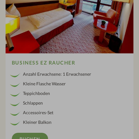
BUSINESS EZ RAUCHER
Anzahl Erwachsene: 1 Erwachsener
Kleine Flasche Wasser
Teppichboden
Schlappen
Accessoires-Set
Kleiner Balkon
BUCHEN