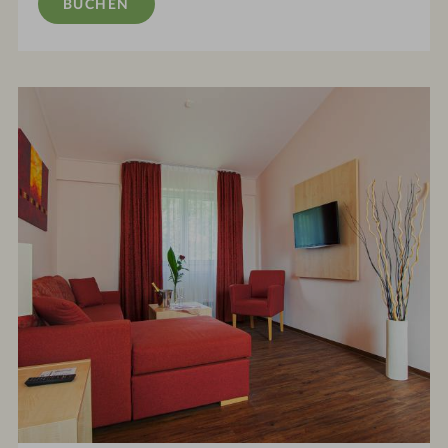
BUCHEN