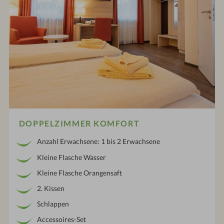
DOPPELZIMMER KOMFORT
Anzahl Erwachsene: 1 bis 2 Erwachsene
Kleine Flasche Wasser
Kleine Flasche Orangensaft
2. Kissen
Schlappen
Accessoires-Set