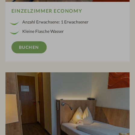
EINZELZIMMER ECONOMY
Anzahl Erwachsene: 1 Erwachsener
Kleine Flasche Wasser
BUCHEN