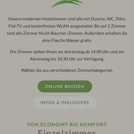
Check-
out:
10.30
Uhr
Unsere modernen Hotelzimmer sind alle mit Dusche, WC, Föhn,
Flat-TV und kostenfreiem WLAN ausgestattet. Bis auf 2 Zimmer
sind alle Zimmer Nicht-Raucher-Zimmer. Außerdem erhalten Sie
eine Flasche Wasser gratis.
Die Zimmer stehen Ihnen am Anreisetag ab 14:00 Uhr und am
Abreisetag bis 10:30 Uhr zur Verfügung.
Wählen Sie aus verschiedenen Zimmerkategorien.
ONLINE BUCHEN
INFOS & INKLUSIVES
VON ECONOMY BIS KOMFORT
Einzelzimmer