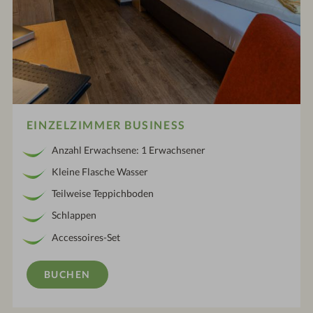
EINZELZIMMER BUSINESS
Anzahl Erwachsene: 1 Erwachsener
Kleine Flasche Wasser
Teilweise Teppichboden
Schlappen
Accessoires-Set
BUCHEN