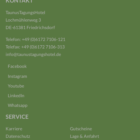
KONTAKT
TaunusTagungsHotel
Lochmühlenweg 3
DE-61381 Friedrichsdorf
Telefon:
+49 (0)6172 7106-121
Telefax: +49 (0)6172 7106-313
info@taunustagungshotel.de
Facebook
Instagram
Youtube
LinkedIn
Whatsapp
SERVICE
Karriere
Gutscheine
Datenschutz
Lage & Anfahrt