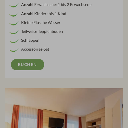
Anzahl Erwachsene: 1 bis 2 Erwachsene
Anzahl Kinder: bis 1 Kind
Kleine Flasche Wasser
Teilweise Teppichboden
Schlappen
Accessoires-Set
BUCHEN