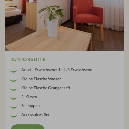
JUNIORSUITE
Anzahl Erwachsene: 1 bis 3 Erwachsene
Kleine Flasche Wasser
Kleine Flasche Orangensaft
2. Kissen
Schlappen
Accessoires-Set