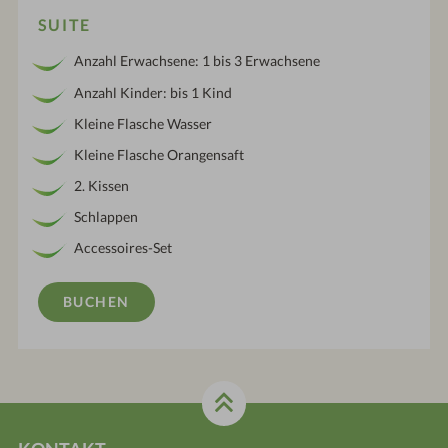
SUITE
Anzahl Erwachsene: 1 bis 3 Erwachsene
Anzahl Kinder: bis 1 Kind
Kleine Flasche Wasser
Kleine Flasche Orangensaft
2. Kissen
Schlappen
Accessoires-Set
BUCHEN