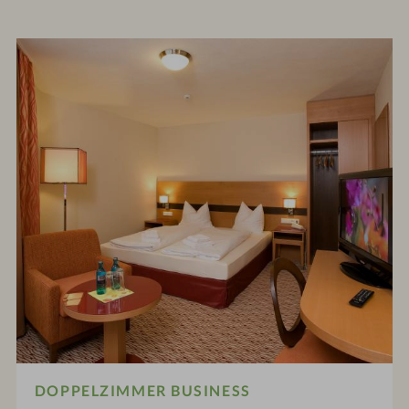
DOPPELZIMMER BUSINESS