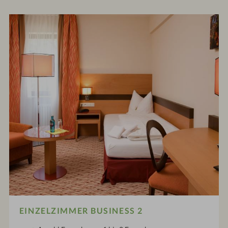
EINZELZIMMER BUSINESS 2