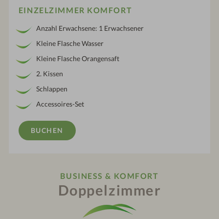
EINZELZIMMER KOMFORT
Anzahl Erwachsene: 1 Erwachsener
Kleine Flasche Wasser
Kleine Flasche Orangensaft
2. Kissen
Schlappen
Accessoires-Set
BUCHEN
BUSINESS & KOMFORT
Doppelzimmer