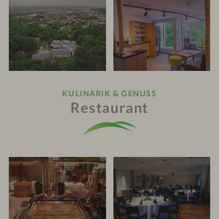
KULINARIK & GENUSS
Restaurant