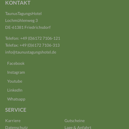
KONTAKT
TaunusTagungsHotel
Lochmühlenweg 3
DE-61381 Friedrichsdorf
Telefon:
+49 (0)6172 7106-121
Telefax: +49 (0)6172 7106-313
info@taunustagungshotel.de
Facebook
Instagram
Youtube
LinkedIn
Whatsapp
SERVICE
Karriere
Gutscheine
Datenschutz
Lage & Anfahrt