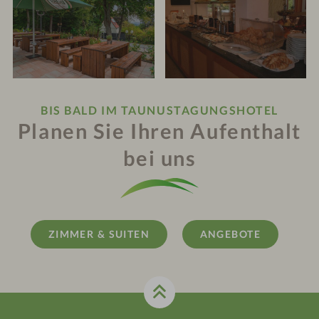
BIS BALD IM TAUNUSTAGUNGSHOTEL
Planen Sie Ihren Aufenthalt
bei uns
ZIMMER & SUITEN
ANGEBOTE