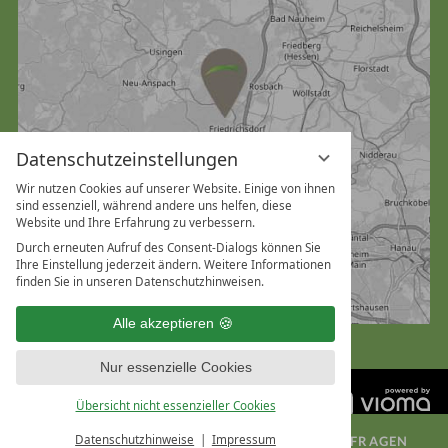
Datenschutzeinstellungen
Wir nutzen Cookies auf unserer Website. Einige von ihnen
sind essenziell, während andere uns helfen, diese
Website und Ihre Erfahrung zu verbessern.
Durch erneuten Aufruf des Consent-Dialogs können Sie
Ihre Einstellung jederzeit ändern. Weitere Informationen
finden Sie in unseren Datenschutzhinweisen.
Alle akzeptieren
Nur essenzielle Cookies
Übersicht nicht essenzieller Cookies
Datenschutzhinweise
Impressum
ZIMMER BUCHEN
TAGUNG ANFRAGEN