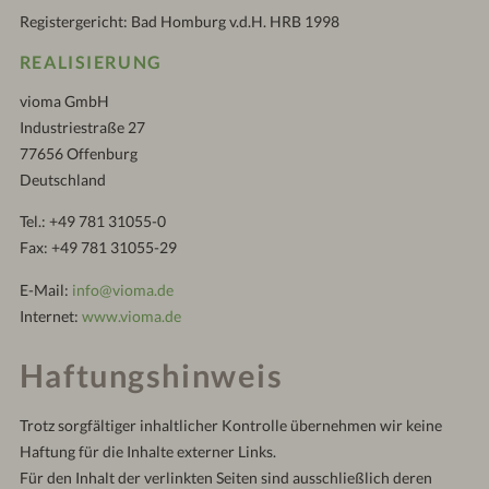
Registergericht: Bad Homburg v.d.H. HRB 1998
REALISIERUNG
vioma GmbH
Industriestraße 27
77656 Offenburg
Deutschland
Tel.: +49 781 31055-0
Fax: +49 781 31055-29
E-Mail:
info@vioma.de
Internet:
www.vioma.de
Haftungshinweis
Trotz sorgfältiger inhaltlicher Kontrolle übernehmen wir keine
Haftung für die Inhalte externer Links.
Für den Inhalt der verlinkten Seiten sind ausschließlich deren