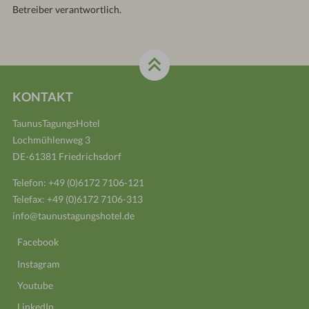
Betreiber verantwortlich.
KONTAKT
TaunusTagungsHotel
Lochmühlenweg 3
DE-61381 Friedrichsdorf
Telefon:
+49 (0)6172 7106-121
Telefax: +49 (0)6172 7106-313
info@taunustagungshotel.de
Facebook
Instagram
Youtube
LinkedIn