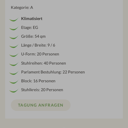
Kategorie: A
Klimatisiert
Etage: EG
Größe: 54 qm
Länge / Breite: 9 / 6
U-Form: 20 Personen
Stuhlreihen: 40 Personen
Parlament Bestuhlung: 22 Personen
Block: 16 Personen
Stuhlkreis: 20 Personen
TAGUNG ANFRAGEN