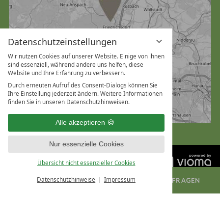
Datenschutzeinstellungen
Wir nutzen Cookies auf unserer Website. Einige von ihnen
sind essenziell, während andere uns helfen, diese
Website und Ihre Erfahrung zu verbessern.
Durch erneuten Aufruf des Consent-Dialogs können Sie
Ihre Einstellung jederzeit ändern. Weitere Informationen
finden Sie in unseren Datenschutzhinweisen.
Alle akzeptieren
Nur essenzielle Cookies
Übersicht nicht essenzieller Cookies
Datenschutzhinweise
Impressum
ZIMMER BUCHEN
TAGUNG ANFRAGEN