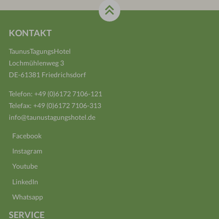
KONTAKT
TaunusTagungsHotel
Lochmühlenweg 3
DE-61381 Friedrichsdorf
Telefon:
+49 (0)6172 7106-121
Telefax: +49 (0)6172 7106-313
info@taunustagungshotel.de
Facebook
Instagram
Youtube
LinkedIn
Whatsapp
SERVICE