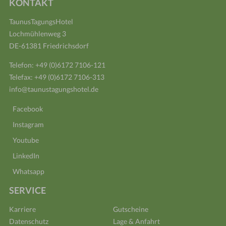
KONTAKT
TaunusTagungsHotel
Lochmühlenweg 3
DE-61381 Friedrichsdorf
Telefon:
+49 (0)6172 7106-121
Telefax: +49 (0)6172 7106-313
info@taunustagungshotel.de
Facebook
Instagram
Youtube
LinkedIn
Whatsapp
SERVICE
Karriere
Gutscheine
Datenschutz
Lage & Anfahrt