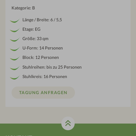
Kategorie: B
Länge / Breite: 6 / 5,5
Etage: EG
Größe: 33 qm
U-Form: 14 Personen
Block: 12 Personen
Stuhlreihen: bis zu 25 Personen
Stuhlkreis: 16 Personen
TAGUNG ANFRAGEN