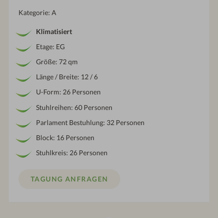
Kategorie: A
Klimatisiert
Etage: EG
Größe: 72 qm
Länge / Breite: 12 / 6
U-Form: 26 Personen
Stuhlreihen: 60 Personen
Parlament Bestuhlung: 32 Personen
Block: 16 Personen
Stuhlkreis: 26 Personen
TAGUNG ANFRAGEN