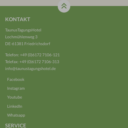
KONTAKT
TaunusTagungsHotel
Lochmühlenweg 3
DE-61381 Friedrichsdorf
Telefon:
+49 (0)6172 7106-121
Telefax: +49 (0)6172 7106-313
info@taunustagungshotel.de
Facebook
Instagram
Youtube
LinkedIn
Whatsapp
SERVICE