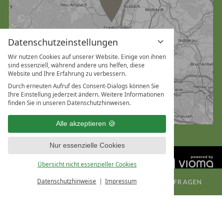
Datenschutzeinstellungen
Wir nutzen Cookies auf unserer Website. Einige von ihnen
sind essenziell, während andere uns helfen, diese
Website und Ihre Erfahrung zu verbessern.
Durch erneuten Aufruf des Consent-Dialogs können Sie
Ihre Einstellung jederzeit ändern. Weitere Informationen
finden Sie in unseren Datenschutzhinweisen.
Alle akzeptieren
Nur essenzielle Cookies
Übersicht nicht essenzieller Cookies
Datenschutzhinweise
Impressum
ZIMMER BUCHEN
TAGUNG ANFRAGEN