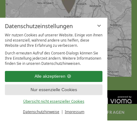
Datenschutzeinstellungen
Wir nutzen Cookies auf unserer Website. Einige von ihnen
sind essenziell, während andere uns helfen, diese
Website und Ihre Erfahrung zu verbessern.
Durch erneuten Aufruf des Consent-Dialogs können Sie
Ihre Einstellung jederzeit ändern. Weitere Informationen
finden Sie in unseren Datenschutzhinweisen.
Alle akzeptieren
Nur essenzielle Cookies
Übersicht nicht essenzieller Cookies
Datenschutzhinweise
Impressum
ZIMMER BUCHEN
TAGUNG ANFRAGEN