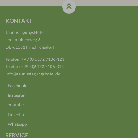
KONTAKT
TaunusTagungsHotel
Lochmühlenweg 3
DE-61381 Friedrichsdorf
Telefon:
+49 (0)6172 7106-121
Telefax: +49 (0)6172 7106-313
info@taunustagungshotel.de
Facebook
Instagram
Youtube
LinkedIn
Whatsapp
SERVICE