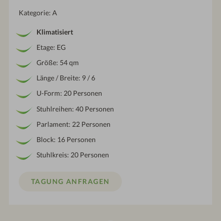
Kategorie: A
Klimatisiert
Etage: EG
Größe: 54 qm
Länge / Breite: 9 / 6
U-Form: 20 Personen
Stuhlreihen: 40 Personen
Parlament: 22 Personen
Block: 16 Personen
Stuhlkreis: 20 Personen
TAGUNG ANFRAGEN